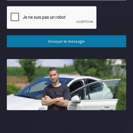
Envoyer le message