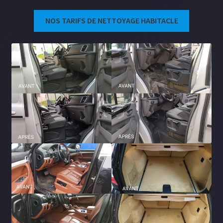
NOS TARIFS DE NETTOYAGE HABITACLE