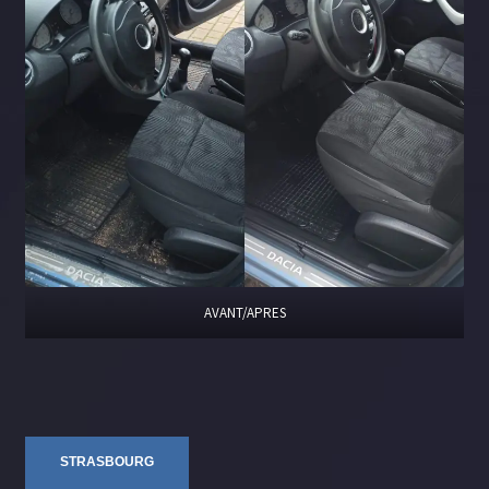
AVANT/APRES